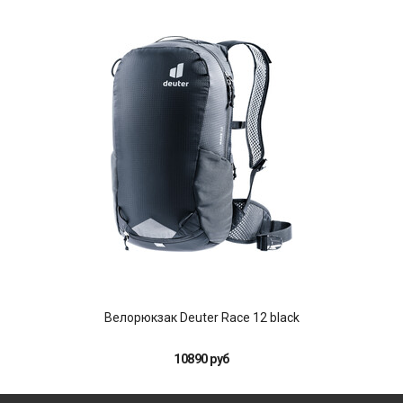
Велорюкзак Deuter Race 12 black
10890 руб