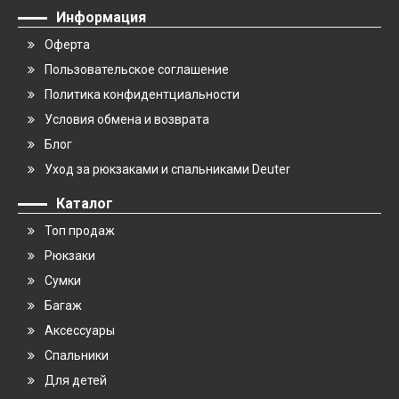
Информация
Оферта
Пользовательское соглашение
Политика конфидентциальности
Условия обмена и возврата
Блог
Уход за рюкзаками и спальниками Deuter
Каталог
Топ продаж
Рюкзаки
Сумки
Багаж
Аксессуары
Спальники
Для детей