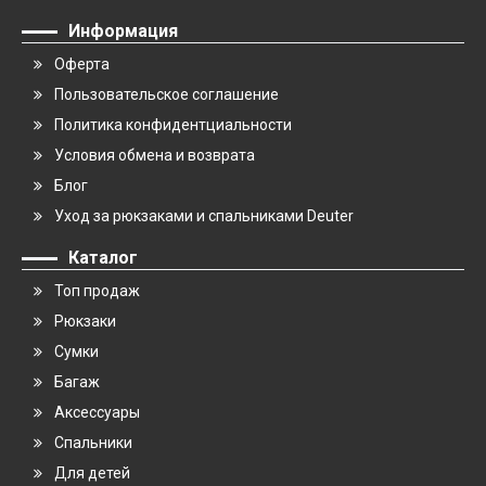
Информация
Оферта
Пользовательское соглашение
Политика конфидентциальности
Условия обмена и возврата
Блог
Уход за рюкзаками и спальниками Deuter
Каталог
Топ продаж
Рюкзаки
Сумки
Багаж
Аксессуары
Спальники
Для детей