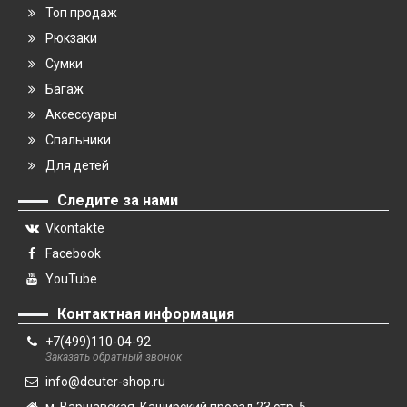
Топ продаж
Рюкзаки
Сумки
Багаж
Аксессуары
Спальники
Для детей
Следите за нами
Vkontakte
Facebook
YouTube
Контактная информация
+7(499)110-04-92
Заказать обратный звонок
info@deuter-shop.ru