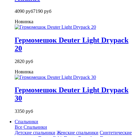
4090 руб
7190 руб
Новинка
Гермомешок Deuter Light Drypack
20
2820 руб
Новинка
Гермомешок Deuter Light Drypack
30
3350 руб
Спальники
Все Спальники
Детские спальники
Женские спальники
Синтетические