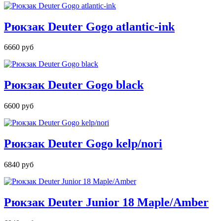
Рюкзак Deuter Gogo atlantic-ink
6660 руб
Рюкзак Deuter Gogo black
6600 руб
Рюкзак Deuter Gogo kelp/nori
6840 руб
Рюкзак Deuter Junior 18 Maple/Amber