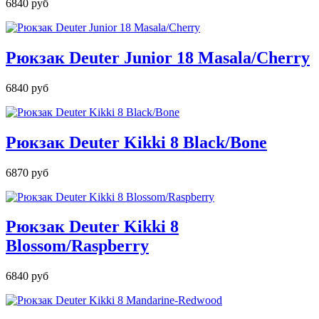
6840 руб
Рюкзак Deuter Junior 18 Masala/Cherry
6840 руб
Рюкзак Deuter Kikki 8 Black/Bone
6870 руб
Рюкзак Deuter Kikki 8
Blossom/Raspberry
6840 руб