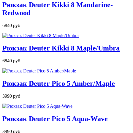
Рюкзак Deuter Kikki 8 Mandarine-
Redwood
6840 руб
Рюкзак Deuter Kikki 8 Maple/Umbra
6840 руб
Рюкзак Deuter Pico 5 Amber/Maple
3990 руб
Рюкзак Deuter Pico 5 Aqua-Wave
3990 руб