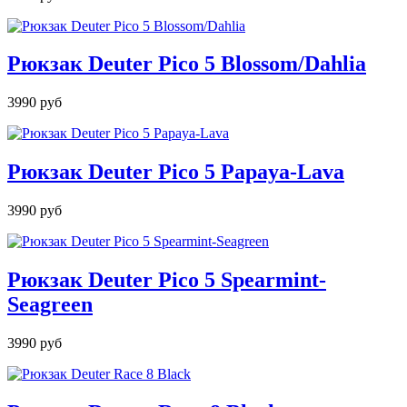
Рюкзак Deuter Pico 5 Blossom/Dahlia
3990 руб
Рюкзак Deuter Pico 5 Papaya-Lava
3990 руб
Рюкзак Deuter Pico 5 Spearmint-
Seagreen
3990 руб