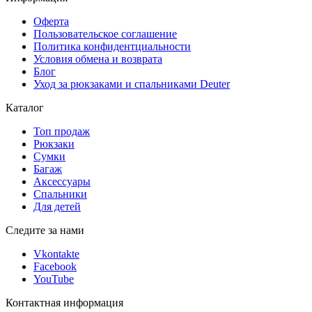
Оферта
Пользовательское соглашение
Политика конфидентциальности
Условия обмена и возврата
Блог
Уход за рюкзаками и спальниками Deuter
Каталог
Топ продаж
Рюкзаки
Сумки
Багаж
Аксессуары
Спальники
Для детей
Следите за нами
Vkontakte
Facebook
YouTube
Контактная информация