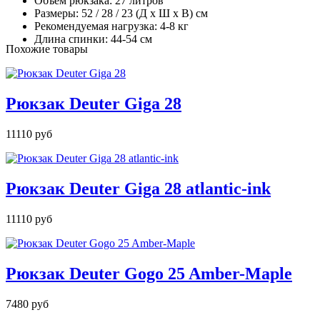
Объем рюкзака: 27 литров
Размеры: 52 / 28 / 23 (Д x Ш x В) см
Рекомендуемая нагрузка: 4-8 кг
Длина спинки: 44-54 см
Похожие товары
Рюкзак Deuter Giga 28
11110 руб
Рюкзак Deuter Giga 28 atlantic-ink
11110 руб
Рюкзак Deuter Gogo 25 Amber-Maple
7480 руб