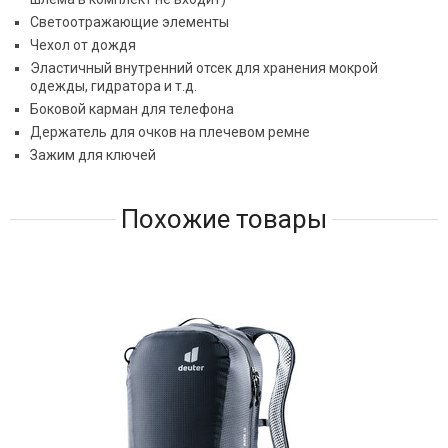
Светоотражающие элементы
Чехол от дождя
Эластичный внутренний отсек для хранения мокрой
одежды, гидратора и т.д.
Боковой карман для телефона
Держатель для очков на плечевом ремне
Зажим для ключей
Похожие товары