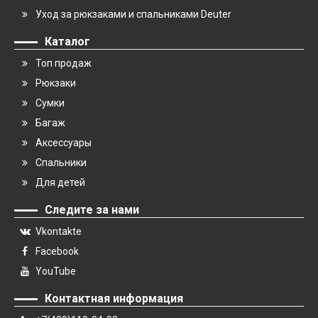
Уход за рюкзаками и спальниками Deuter
Каталог
Топ продаж
Рюкзаки
Сумки
Багаж
Аксессуары
Спальники
Для детей
Следите за нами
Vkontakte
Facebook
YouTube
Контактная информация