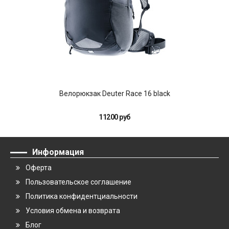
Велорюкзак Deuter Race 16 black
В
11200 руб
Информация
Оферта
Пользовательское соглашение
Политика конфидентциальности
Условия обмена и возврата
Блог