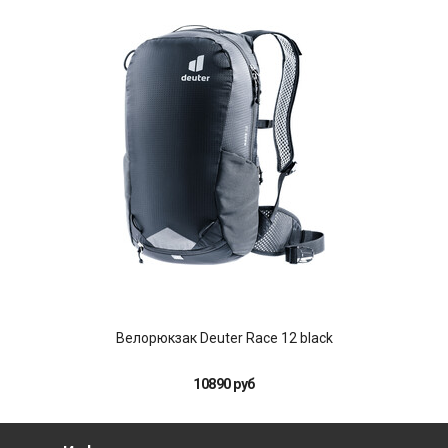
Велорюкзак Deuter Race 12 black
10890 руб