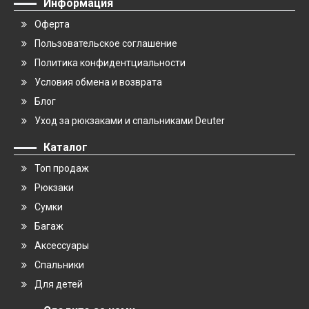
Информация
Оферта
Пользовательское соглашение
Политика конфидентциальности
Условия обмена и возврата
Блог
Уход за рюкзаками и спальниками Deuter
Каталог
Топ продаж
Рюкзаки
Сумки
Багаж
Аксессуары
Спальники
Для детей