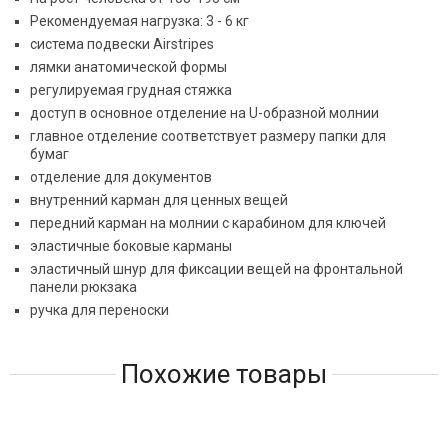
Рекомендуемая нагрузка: 3 - 6 кг
система подвески Airstripes
лямки анатомической формы
регулируемая грудная стяжка
доступ в основное отделение на U-образной молнии
главное отделение соответствует размеру папки для
бумаг
отделение для документов
внутренний карман для ценных вещей
передний карман на молнии с карабином для ключей
эластичные боковые карманы
эластичный шнур для фиксации вещей на фронтальной
панели рюкзака
ручка для переноски
Похожие товары