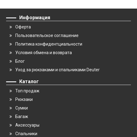
Информация
Оферта
Пользовательское соглашение
Политика конфидентциальности
Условия обмена и возврата
Блог
Уход за рюкзаками и спальниками Deuter
Каталог
Топ продаж
Рюкзаки
Сумки
Багаж
Аксессуары
Спальники