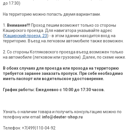
до 17:30)
На территорию можно попасть двумя вариантами.
1.
Внимание!!!
Проход пешим возможет только со стороны
Каширского проезда. Для навигатора указывайте адрес
(
Каширский проезд, 23
) - в этом здании находится вход на
территорию. Въезд на легковом автомобиле также возможен.
2. Со стороны Котляковского проезда въезд возможен только
на автомобиле (легковом или грузовом). Далее, по схеме ниже.
В обоих случаях для проезда или прохода на территорию
требуется заранее заказать пропуск. При себе необходимо
иметь паспорт или водительское удостоверение.
График работы: Ежедневно с 10:00 до 17:30 часов.
Узнать о наличии товара и получить консультацию можно по
телефону или email:
info@deuter-shop.ru
Телефон: +7(499)110-04-92