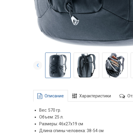
Описание
Характеристики
От
Вес: 570 гр.
Объем: 25 л.
Размеры: 46х27х19 см
Длина спины человека: 38-54 см