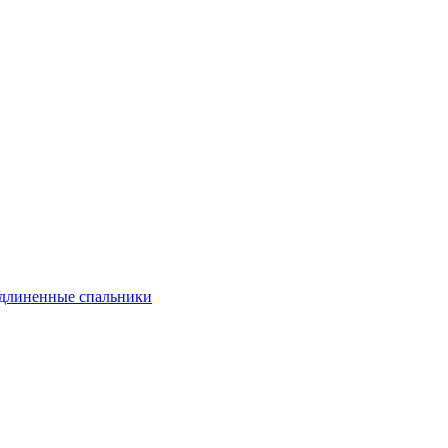
длиненные спальники