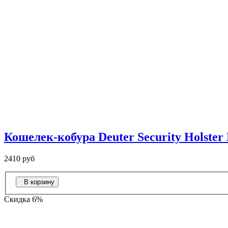
Кошелек-кобура Deuter Security Holster 
2410 руб
В корзину
Скидка 6%