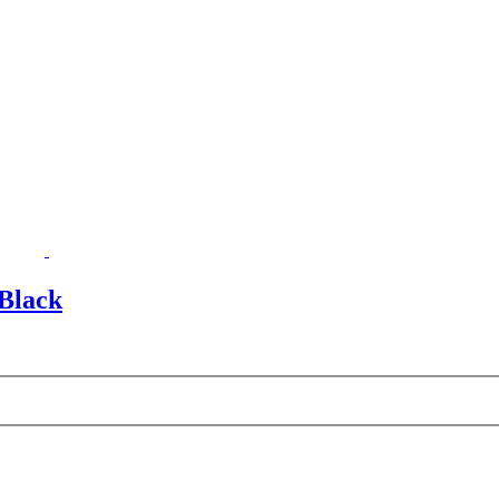
Black