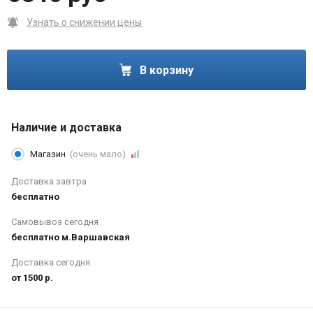
Узнать о снижении цены
В корзину
Наличие и доставка
Магазин
(очень мало)
Доставка завтра
бесплатно
Самовывоз сегодня
бесплатно м.Варшавская
Доставка сегодня
от 1500 р.