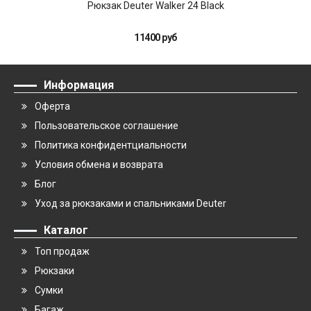
Рюкзак Deuter Walker 24 Black
11400 руб
Информация
Оферта
Пользовательское соглашение
Политика конфидентциальности
Условия обмена и возврата
Блог
Уход за рюкзаками и спальниками Deuter
Каталог
Топ продаж
Рюкзаки
Сумки
Багаж