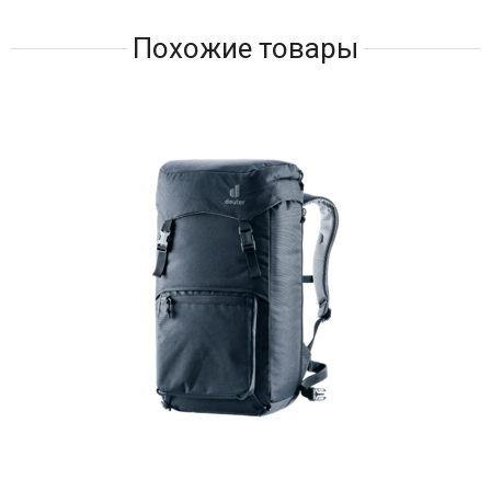
Похожие товары