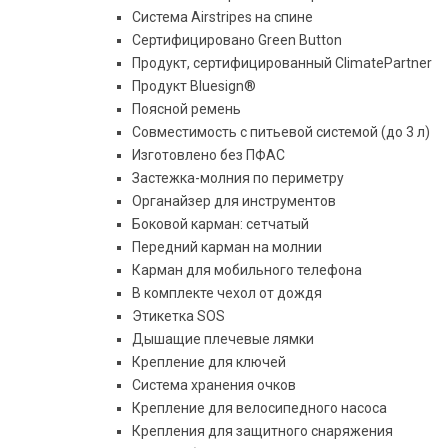
Система Airstripes на спине
Сертифицировано Green Button
Продукт, сертифицированный ClimatePartner
Продукт Bluesign®
Поясной ремень
Совместимость с питьевой системой (до 3 л)
Изготовлено без ПФАС
Застежка-молния по периметру
Органайзер для инструментов
Боковой карман: сетчатый
Передний карман на молнии
Карман для мобильного телефона
В комплекте чехол от дождя
Этикетка SOS
Дышащие плечевые лямки
Крепление для ключей
Система хранения очков
Крепление для велосипедного насоса
Крепления для защитного снаряжения