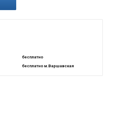
бесплатно
бесплатно м.Варшавская