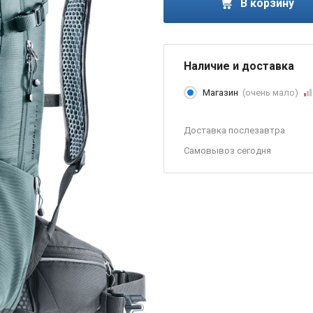
В корзину
Наличие и доставка
Магазин
(очень мало)
Доставка послезавтра
Самовывоз сегодня