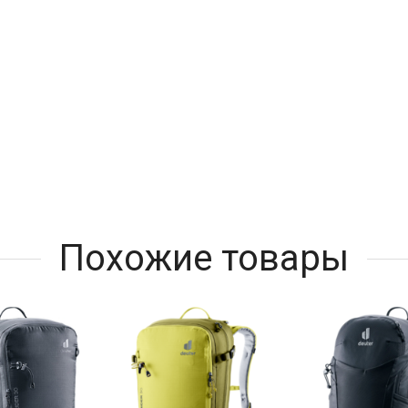
Похожие товары