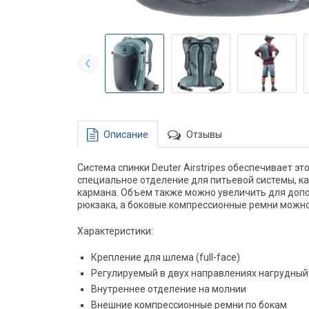
Описание
Отзывы
Система спинки Deuter Airstripes обеспечивает 
специальное отделение для питьевой системы, ка
кармана. Объем также можно увеличить для допо
рюкзака, а боковые компрессионные ремни можно 
Характеристики:
Крепление для шлема (full-face)
Регулируемый в двух направлениях нагрудный
Внутреннее отделение на молнии
Внешние компрессионные ремни по бокам