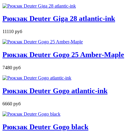
Рюкзак Deuter Giga 28 atlantic-ink
11110 руб
Рюкзак Deuter Gogo 25 Amber-Maple
7480 руб
Рюкзак Deuter Gogo atlantic-ink
6660 руб
Рюкзак Deuter Gogo black