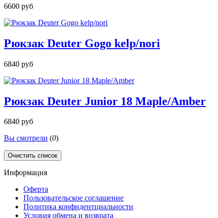
6600 руб
Рюкзак Deuter Gogo kelp/nori
6840 руб
Рюкзак Deuter Junior 18 Maple/Amber
6840 руб
Вы смотрели
(
0
)
Очистить список
Информация
Оферта
Пользовательское соглашение
Политика конфидентциальности
Условия обмена и возврата