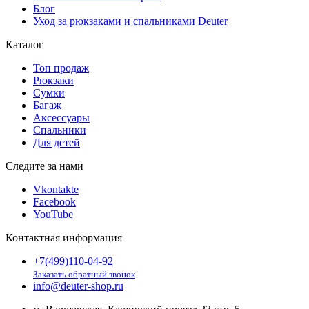
Блог
Уход за рюкзаками и спальниками Deuter
Каталог
Топ продаж
Рюкзаки
Сумки
Багаж
Аксессуары
Спальники
Для детей
Следите за нами
Vkontakte
Facebook
YouTube
Контактная информация
+7(499)110-04-92
Заказать обратный звонок
info@deuter-shop.ru