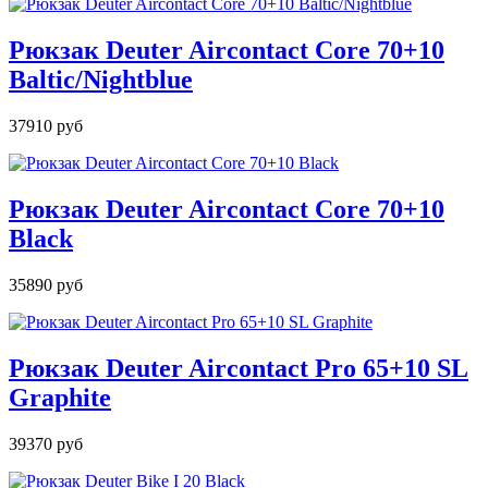
Рюкзак Deuter Aircontact Core 70+10
Baltic/Nightblue
37910 руб
Рюкзак Deuter Aircontact Core 70+10
Black
35890 руб
Рюкзак Deuter Aircontact Pro 65+10 SL
Graphite
39370 руб