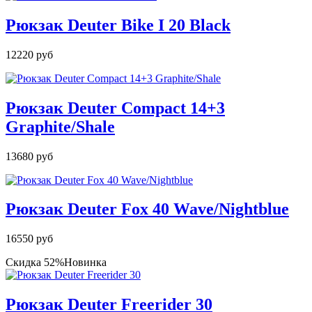
Рюкзак Deuter Bike I 20 Black
12220 руб
Рюкзак Deuter Compact 14+3
Graphite/Shale
13680 руб
Рюкзак Deuter Fox 40 Wave/Nightblue
16550 руб
Скидка 52%
Новинка
Рюкзак Deuter Freerider 30