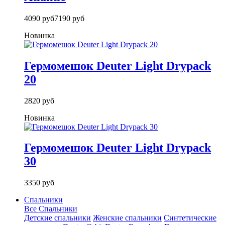
4090 руб
7190 руб
Новинка
Гермомешок Deuter Light Drypack
20
2820 руб
Новинка
Гермомешок Deuter Light Drypack
30
3350 руб
Спальники
Все Спальники
Детские спальники
Женские спальники
Синтетические