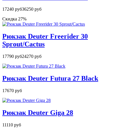
17240 руб
36250 руб
Скидка 27%
Рюкзак Deuter Freerider 30
Sprout/Cactus
17790 руб
24270 руб
Рюкзак Deuter Futura 27 Black
17670 руб
Рюкзак Deuter Giga 28
11110 руб