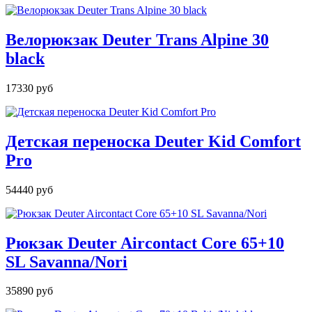
Велорюкзак Deuter Trans Alpine 30
black
17330 руб
Детская переноска Deuter Kid Comfort
Pro
54440 руб
Рюкзак Deuter Aircontact Core 65+10
SL Savanna/Nori
35890 руб