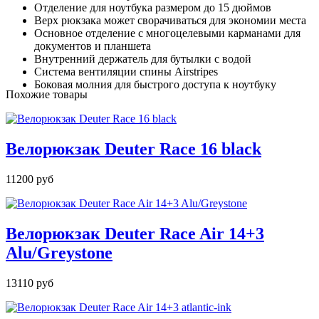
Отделение для ноутбука размером до 15 дюймов
Верх рюкзака может сворачиваться для экономии места
Основное отделение с многоцелевыми карманами для
документов и планшета
Внутренний держатель для бутылки с водой
Система вентиляции спины Airstripes
Боковая молния для быстрого доступа к ноутбуку
Похожие товары
Велорюкзак Deuter Race 16 black
11200 руб
Велорюкзак Deuter Race Air 14+3
Alu/Greystone
13110 руб