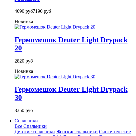
4090 руб
7190 руб
Новинка
Гермомешок Deuter Light Drypack
20
2820 руб
Новинка
Гермомешок Deuter Light Drypack
30
3350 руб
Спальники
Все Спальники
Детские спальники
Женские спальники
Синтетические