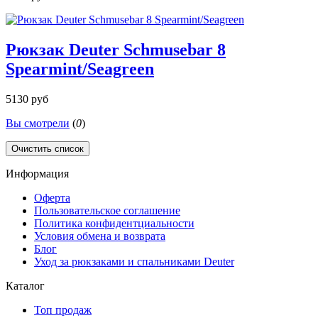
Рюкзак Deuter Schmusebar 8
Spearmint/Seagreen
5130 руб
Вы смотрели
(
0
)
Очистить список
Информация
Оферта
Пользовательское соглашение
Политика конфидентциальности
Условия обмена и возврата
Блог
Уход за рюкзаками и спальниками Deuter
Каталог
Топ продаж