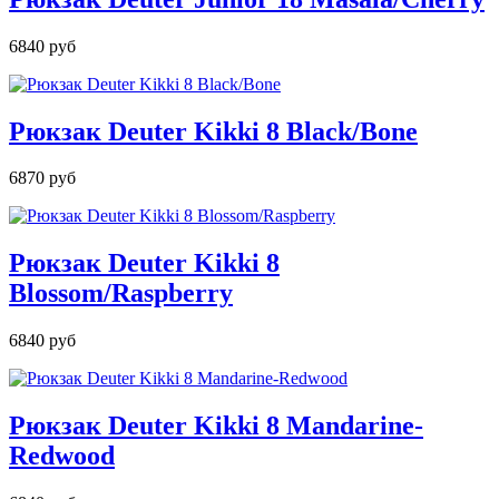
6840 руб
Рюкзак Deuter Kikki 8 Black/Bone
6870 руб
Рюкзак Deuter Kikki 8
Blossom/Raspberry
6840 руб
Рюкзак Deuter Kikki 8 Mandarine-
Redwood