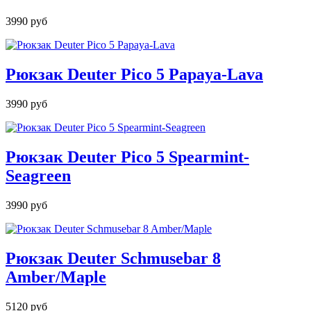
3990 руб
Рюкзак Deuter Pico 5 Papaya-Lava
3990 руб
Рюкзак Deuter Pico 5 Spearmint-
Seagreen
3990 руб
Рюкзак Deuter Schmusebar 8
Amber/Maple
5120 руб