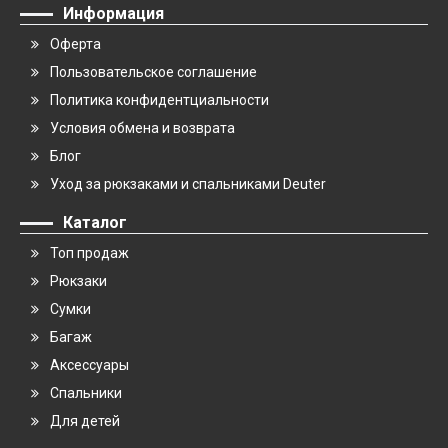
Информация
Оферта
Пользовательское соглашение
Политика конфидентциальности
Условия обмена и возврата
Блог
Уход за рюкзаками и спальниками Deuter
Каталог
Топ продаж
Рюкзаки
Сумки
Багаж
Аксессуары
Спальники
Для детей