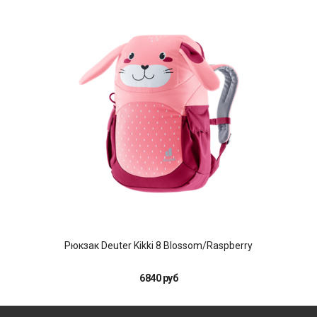
Рюкзак Deuter Kikki 8 Blossom/Raspberry
6840 руб