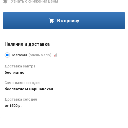
Узнать о снижении цены
В корзину
Наличие и доставка
Магазин
(очень мало)
Доставка завтра
бесплатно
Самовывоз сегодня
бесплатно м.Варшавская
Доставка сегодня
от 1500 р.