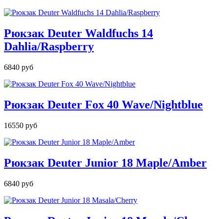
Рюкзак Deuter Waldfuchs 14
Dahlia/Raspberry
6840 руб
Рюкзак Deuter Fox 40 Wave/Nightblue
16550 руб
Рюкзак Deuter Junior 18 Maple/Amber
6840 руб