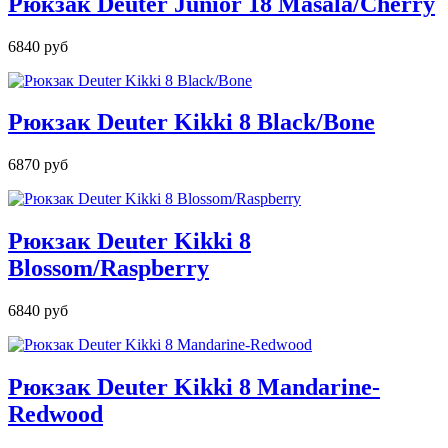
Рюкзак Deuter Junior 18 Masala/Cherry
6840 руб
Рюкзак Deuter Kikki 8 Black/Bone
6870 руб
Рюкзак Deuter Kikki 8
Blossom/Raspberry
6840 руб
Рюкзак Deuter Kikki 8 Mandarine-
Redwood