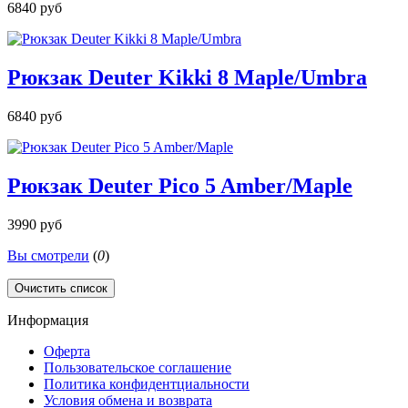
6840 руб
Рюкзак Deuter Kikki 8 Maple/Umbra
6840 руб
Рюкзак Deuter Pico 5 Amber/Maple
3990 руб
Вы смотрели
(
0
)
Очистить список
Информация
Оферта
Пользовательское соглашение
Политика конфидентциальности
Условия обмена и возврата