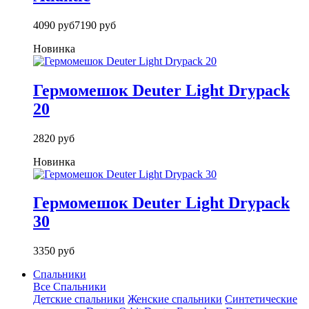
4090 руб
7190 руб
Новинка
Гермомешок Deuter Light Drypack
20
2820 руб
Новинка
Гермомешок Deuter Light Drypack
30
3350 руб
Спальники
Все Спальники
Детские спальники
Женские спальники
Синтетические