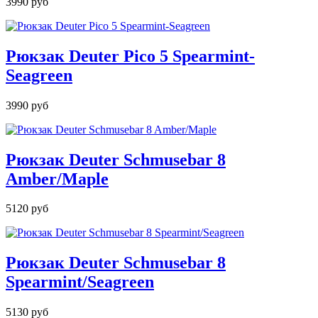
3990 руб
Рюкзак Deuter Pico 5 Spearmint-
Seagreen
3990 руб
Рюкзак Deuter Schmusebar 8
Amber/Maple
5120 руб
Рюкзак Deuter Schmusebar 8
Spearmint/Seagreen
5130 руб