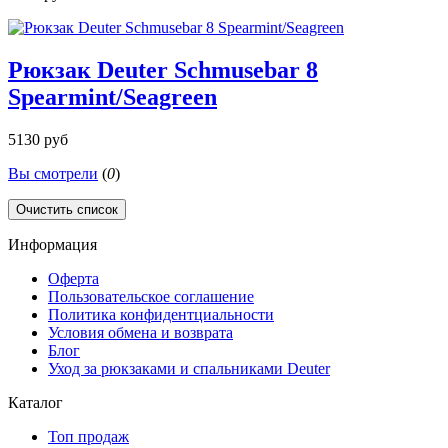
Рюкзак Deuter Schmusebar 8
Spearmint/Seagreen
5130 руб
Вы смотрели
(
0
)
Очистить список
Информация
Оферта
Пользовательское соглашение
Политика конфидентциальности
Условия обмена и возврата
Блог
Уход за рюкзаками и спальниками Deuter
Каталог
Топ продаж