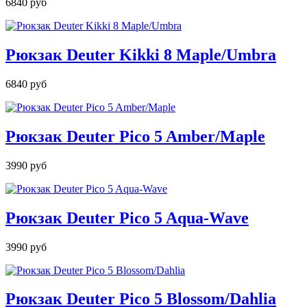
6840 руб
Рюкзак Deuter Kikki 8 Maple/Umbra
6840 руб
Рюкзак Deuter Pico 5 Amber/Maple
3990 руб
Рюкзак Deuter Pico 5 Aqua-Wave
3990 руб
Рюкзак Deuter Pico 5 Blossom/Dahlia