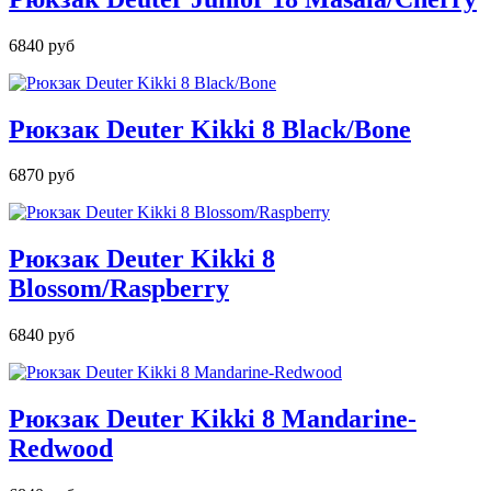
6840 руб
Рюкзак Deuter Kikki 8 Black/Bone
6870 руб
Рюкзак Deuter Kikki 8
Blossom/Raspberry
6840 руб
Рюкзак Deuter Kikki 8 Mandarine-
Redwood