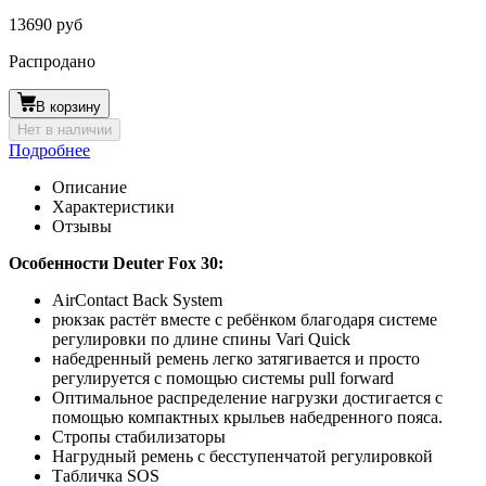
13690 руб
Распродано
В корзину
Нет в наличии
Подробнее
Описание
Характеристики
Отзывы
Особенности Deuter Fox 30:
AirContact Back System
рюкзак растёт вместе с ребёнком благодаря системе
регулировки по длине спины Vari Quick
набедренный ремень легко затягивается и просто
регулируется с помощью системы pull forward
Оптимальное распределение нагрузки достигается с
помощью компактных крыльев набедренного пояса.
Стропы стабилизаторы
Нагрудный ремень с бесступенчатой регулировкой
Табличка SOS