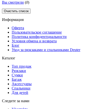
Вы смотрели
(
0
)
Очистить список
Информация
Оферта
Пользовательское соглашение
Политика конфидентциальности
Условия обмена и возврата
Блог
Уход за рюкзаками и спальниками Deuter
Каталог
Топ продаж
Рюкзаки
Сумки
Багаж
Аксессуары
Спальники
Для детей
Следите за нами