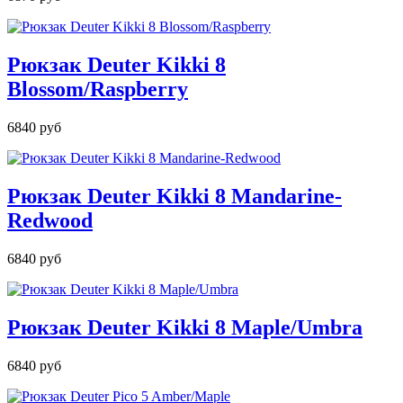
Рюкзак Deuter Kikki 8
Blossom/Raspberry
6840 руб
Рюкзак Deuter Kikki 8 Mandarine-
Redwood
6840 руб
Рюкзак Deuter Kikki 8 Maple/Umbra
6840 руб