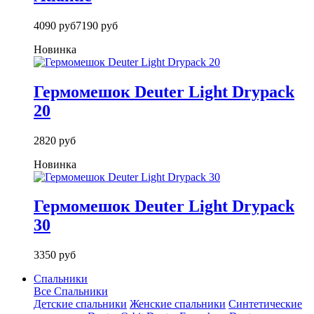
4090 руб
7190 руб
Новинка
Гермомешок Deuter Light Drypack
20
2820 руб
Новинка
Гермомешок Deuter Light Drypack
30
3350 руб
Спальники
Все Спальники
Детские спальники
Женские спальники
Синтетические