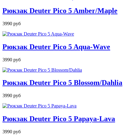
Рюкзак Deuter Pico 5 Amber/Maple
3990 руб
Рюкзак Deuter Pico 5 Aqua-Wave
3990 руб
Рюкзак Deuter Pico 5 Blossom/Dahlia
3990 руб
Рюкзак Deuter Pico 5 Papaya-Lava
3990 руб