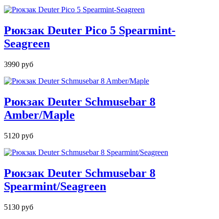
Рюкзак Deuter Pico 5 Spearmint-
Seagreen
3990 руб
Рюкзак Deuter Schmusebar 8
Amber/Maple
5120 руб
Рюкзак Deuter Schmusebar 8
Spearmint/Seagreen
5130 руб