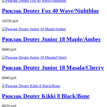
Рюкзак Deuter Fox 40 Wave/Nightblue
16550 руб
Рюкзак Deuter Junior 18 Maple/Amber
6840 руб
Рюкзак Deuter Junior 18 Masala/Cherry
6840 руб
Рюкзак Deuter Kikki 8 Black/Bone
6870 руб