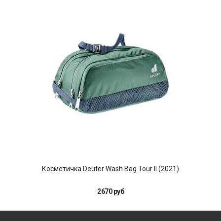
Косметичка Deuter Wash Bag Tour II (2021)
2670 руб