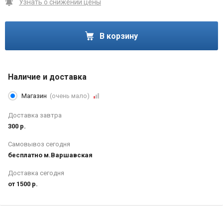
Узнать о снижении цены
В корзину
Наличие и доставка
Магазин
(очень мало)
Доставка завтра
300 р.
Самовывоз сегодня
бесплатно м.Варшавская
Доставка сегодня
от 1500 р.