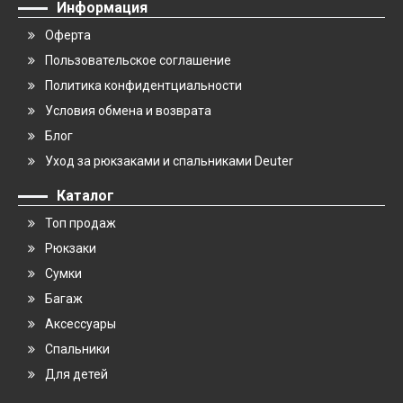
Информация
Оферта
Пользовательское соглашение
Политика конфидентциальности
Условия обмена и возврата
Блог
Уход за рюкзаками и спальниками Deuter
Каталог
Топ продаж
Рюкзаки
Сумки
Багаж
Аксессуары
Спальники
Для детей