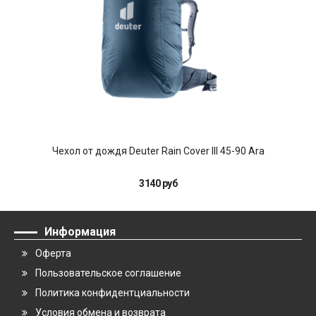
Чехол от дождя Deuter Rain Cover III 45-90 Ara
3140 руб
Информация
Оферта
Пользовательское соглашение
Политика конфидентциальности
Условия обмена и возврата