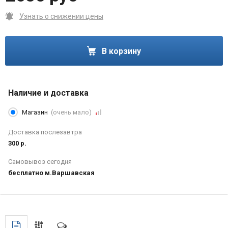
Узнать о снижении цены
В корзину
Наличие и доставка
Магазин
(очень мало)
Доставка послезавтра
300 р.
Самовывоз сегодня
бесплатно м.Варшавская