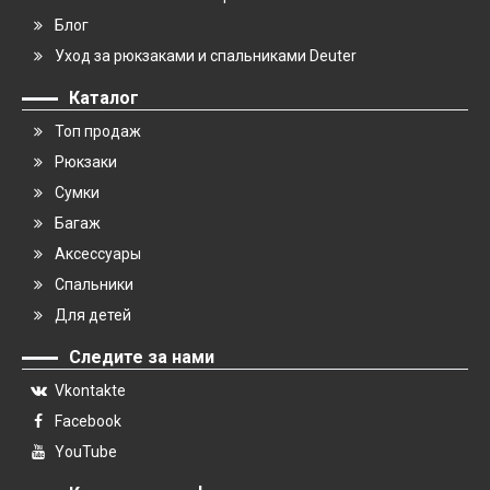
Блог
Уход за рюкзаками и спальниками Deuter
Каталог
Топ продаж
Рюкзаки
Сумки
Багаж
Аксессуары
Спальники
Для детей
Следите за нами
Vkontakte
Facebook
YouTube