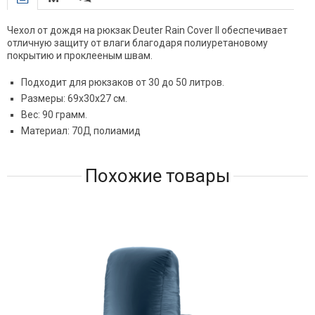
Чехол от дождя на рюкзак Deuter Rain Cover II обеспечивает
отличную защиту от влаги благодаря полиуретановому
покрытию и проклееным швам.
Подходит для рюкзаков от 30 до 50 литров.
Размеры: 69х30х27 см.
Вес: 90 грамм.
Материал: 70Д полиамид
Похожие товары