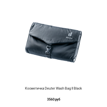
Косметичка Deuter Wash Bag II Black
3560 руб