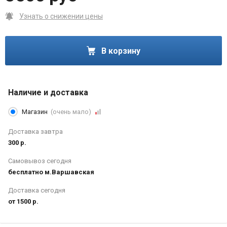
Узнать о снижении цены
В корзину
Наличие и доставка
Магазин
(очень мало)
Доставка завтра
300 р.
Самовывоз сегодня
бесплатно м.Варшавская
Доставка сегодня
от 1500 р.