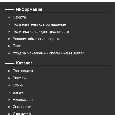
Информация
Оферта
Пользовательское соглашение
Политика конфидентциальности
Условия обмена и возврата
Блог
Уход за рюкзаками и спальниками Deuter
Каталог
Топ продаж
Рюкзаки
Сумки
Багаж
Аксессуары
Спальники
Для детей