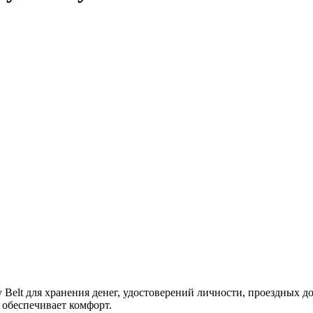
y Belt для хранения денег, удостоверений личности, проездных
 обеспечивает комфорт.