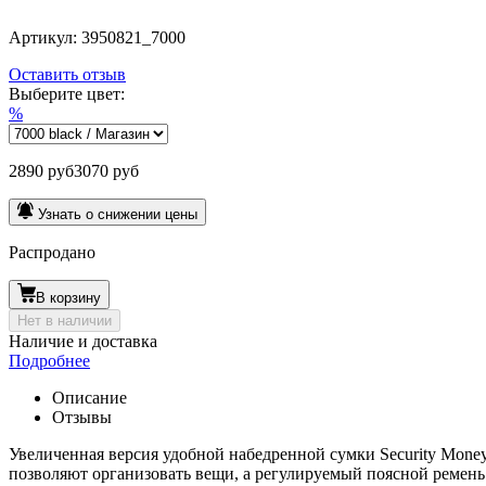
Артикул:
3950821_7000
Оставить отзыв
Выберите цвет:
%
2890 руб
3070 руб
Узнать о снижении цены
Распродано
В корзину
Нет в наличии
Наличие и доставка
Подробнее
Описание
Отзывы
Увеличенная версия удобной набедренной сумки Security Mone
позволяют организовать вещи, а регулируемый поясной ремень