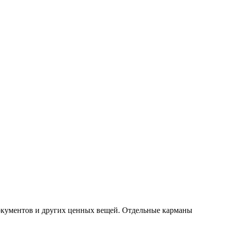
 документов и других ценных вещей. Отдельные карманы