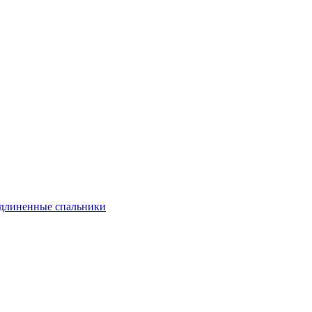
длиненные спальники