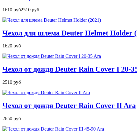
1610 руб
2510 руб
Чехол для шлема Deuter Helmet Holder (
1620 руб
Чехол от дождя Deuter Rain Cover I 20-3
2510 руб
Чехол от дождя Deuter Rain Cover II Ara
2650 руб