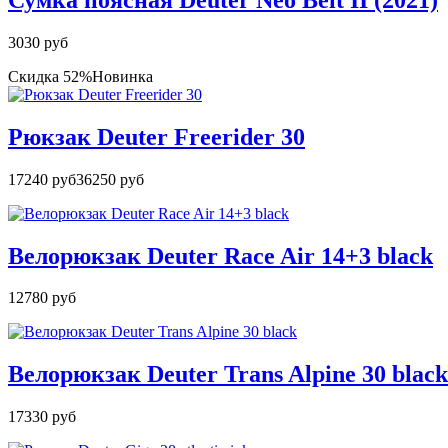
3030 руб
Скидка 52%
Новинка
Рюкзак Deuter Freerider 30
17240 руб
36250 руб
Велорюкзак Deuter Race Air 14+3 black
12780 руб
Велорюкзак Deuter Trans Alpine 30 black
17330 руб