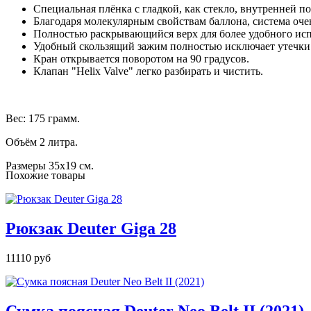
Специальная плёнка с гладкой, как стекло, внутренней п
Благодаря молекулярным свойствам баллона, система очен
Полностью раскрывающийся верх для более удобного исп
Удобный скользящий зажим полностью исключает утечки
Кран открывается поворотом на 90 градусов.
Клапан "Helix Valve" легко разбирать и чистить.
Вес: 175 грамм.
Объём 2 литра.
Размеры 35x19 см.
Похожие товары
Рюкзак Deuter Giga 28
11110 руб
Сумка поясная Deuter Neo Belt II (2021)