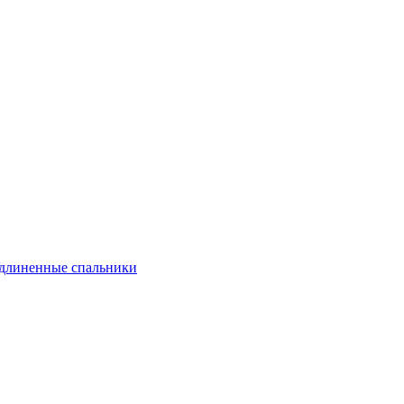
длиненные спальники