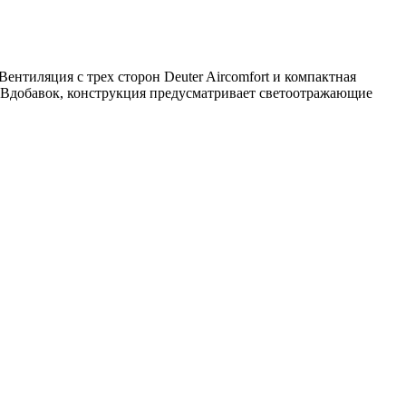
Вентиляция с трех сторон Deuter Aircomfort и компактная
 Вдобавок, конструкция предусматривает светоотражающие