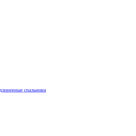
длиненные спальники