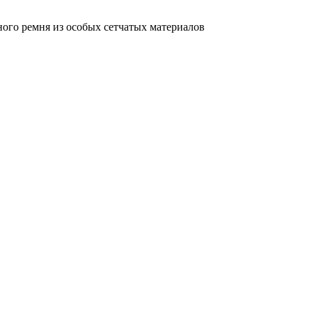
ного ремня из особых сетчатых материалов