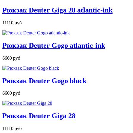
Рюкзак Deuter Giga 28 atlantic-ink
11110 руб
Рюкзак Deuter Gogo atlantic-ink
6660 руб
Рюкзак Deuter Gogo black
6600 руб
Рюкзак Deuter Giga 28
11110 руб