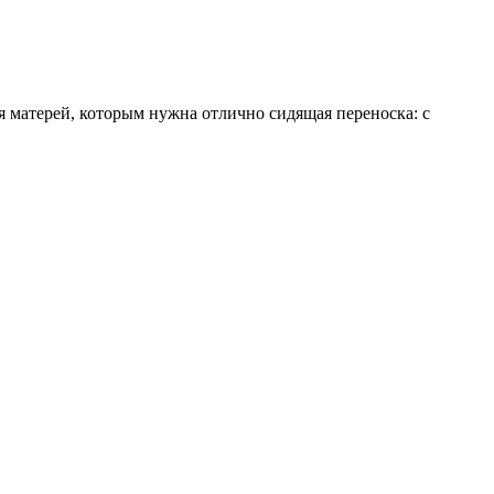
ля матерей, которым нужна отлично сидящая переноска: с