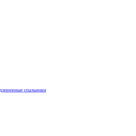
длиненные спальники