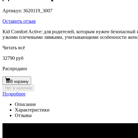
Артикул:
3620119_3007
Оставить отзыв
Kid Comfort Active: для родителей, которым нужен безопасный 
узкими плечевыми лямками, учитывающими особенности женс
Читать всё
32790 руб
Распродано
В корзину
Нет в наличии
Подробнее
Описание
Характеристики
Отзывы