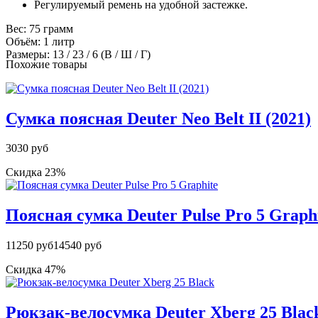
Регулируемый ремень на удобной застежке.
Вес: 75 грамм
Объём: 1 литр
Размеры: 13 / 23 / 6 (В / Ш / Г)
Похожие товары
Сумка поясная Deuter Neo Belt II (2021)
3030 руб
Скидка 23%
Поясная сумка Deuter Pulse Pro 5 Graph
11250 руб
14540 руб
Скидка 47%
Рюкзак-велосумка Deuter Xberg 25 Blac