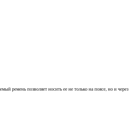
уемый ремень позволяет носить ее не только на поясе, но и через