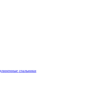
длиненные спальники