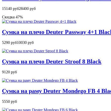
15140 руб
28400 руб
Скидка 47%
Сумка на плечо Deuter Passway 4+1 Blac
5290 руб
10030 руб
Сумка на плечо Deuter Stroof 8 Black
9120 руб
Сумка на раму Deuter Mondego FB 4 Bla
5550 руб