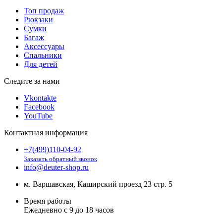
Топ продаж
Рюкзаки
Сумки
Багаж
Аксессуары
Спальники
Для детей
Следите за нами
Vkontakte
Facebook
YouTube
Контактная информация
+7(499)110-04-92
Заказать обратный звонок
info@deuter-shop.ru
м. Варшавская, Каширский проезд 23 стр. 5
Время работы
Ежедневно с 9 до 18 часов