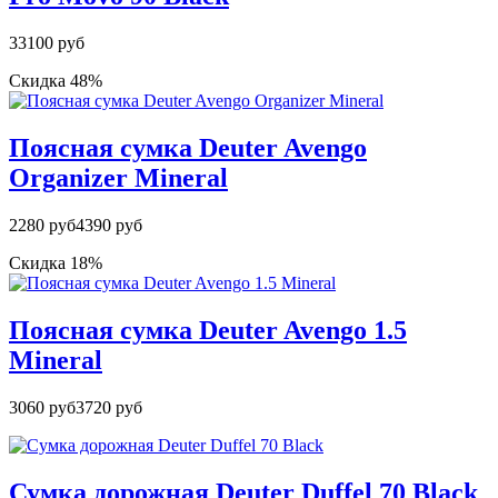
33100 руб
Скидка 48%
Поясная сумка Deuter Avengo
Organizer Mineral
2280 руб
4390 руб
Скидка 18%
Поясная сумка Deuter Avengo 1.5
Mineral
3060 руб
3720 руб
Сумка дорожная Deuter Duffel 70 Black