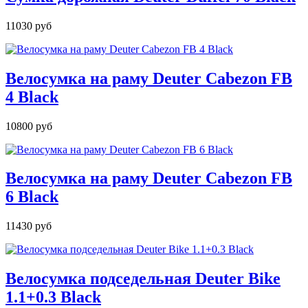
11030 руб
Велосумка на раму Deuter Cabezon FB
4 Black
10800 руб
Велосумка на раму Deuter Cabezon FB
6 Black
11430 руб
Велосумка подседельная Deuter Bike
1.1+0.3 Black