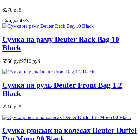
6270 руб
Скидка 43%
Сумка на раму Deuter Rack Bag 10
Black
5560 руб
9710 руб
Сумка на руль Deuter Front Bag 1.2
Black
2210 руб
Сумка-рюкзак на колесах Deuter Duffel
Pro Movo 90 Black