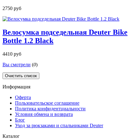
2750 руб
Велосумка подседельная Deuter Bike
Bottle 1.2 Black
4410 руб
Вы смотрели
(
0
)
Очистить список
Информация
Оферта
Пользовательское соглашение
Политика конфидентциальности
Условия обмена и возврата
Блог
Уход за рюкзаками и спальниками Deuter
Каталог