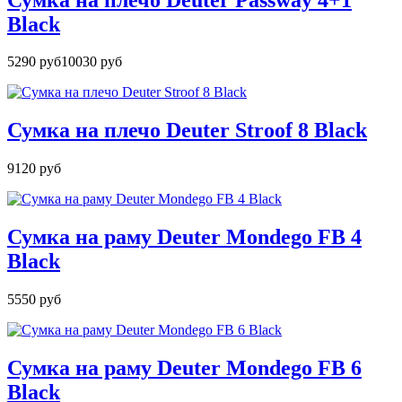
Black
5290 руб
10030 руб
Сумка на плечо Deuter Stroof 8 Black
9120 руб
Сумка на раму Deuter Mondego FB 4
Black
5550 руб
Сумка на раму Deuter Mondego FB 6
Black