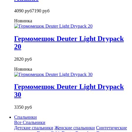
4090 руб
7190 руб
Новинка
Гермомешок Deuter Light Drypack
20
2820 руб
Новинка
Гермомешок Deuter Light Drypack
30
3350 руб
Спальники
Все Спальники
Детские спальники
Женские спальники
Синтетические