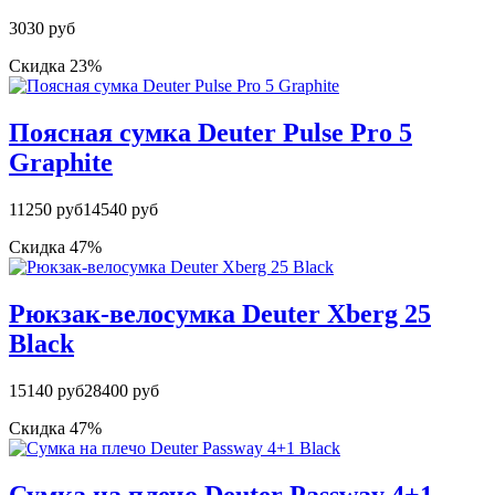
3030 руб
Скидка 23%
Поясная сумка Deuter Pulse Pro 5
Graphite
11250 руб
14540 руб
Скидка 47%
Рюкзак-велосумка Deuter Xberg 25
Black
15140 руб
28400 руб
Скидка 47%
Сумка на плечо Deuter Passway 4+1