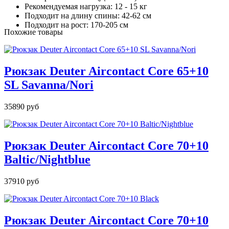
Рекомендуемая нагрузка: 12 - 15 кг
Подходит на длину спины: 42-62 см
Подходит на рост: 170-205 см
Похожие товары
Рюкзак Deuter Aircontact Core 65+10
SL Savanna/Nori
35890 руб
Рюкзак Deuter Aircontact Core 70+10
Baltic/Nightblue
37910 руб
Рюкзак Deuter Aircontact Core 70+10