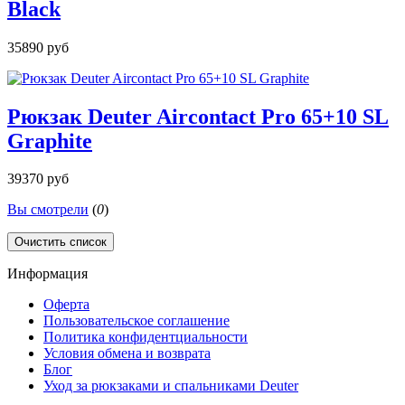
Black
35890 руб
Рюкзак Deuter Aircontact Pro 65+10 SL
Graphite
39370 руб
Вы смотрели
(
0
)
Очистить список
Информация
Оферта
Пользовательское соглашение
Политика конфидентциальности
Условия обмена и возврата
Блог
Уход за рюкзаками и спальниками Deuter