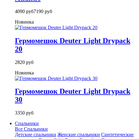
4090 руб
7190 руб
Новинка
Гермомешок Deuter Light Drypack
20
2820 руб
Новинка
Гермомешок Deuter Light Drypack
30
3350 руб
Спальники
Все Спальники
Детские спальники
Женские спальники
Синтетические