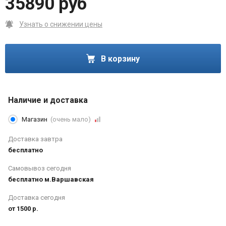
35890 руб
Узнать о снижении цены
В корзину
Наличие и доставка
Магазин
(очень мало)
Доставка завтра
бесплатно
Самовывоз сегодня
бесплатно м.Варшавская
Доставка сегодня
от 1500 р.