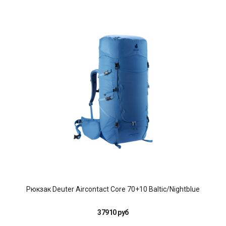
Рюкзак Deuter Aircontact Core 70+10 Baltic/Nightblue
37910 руб