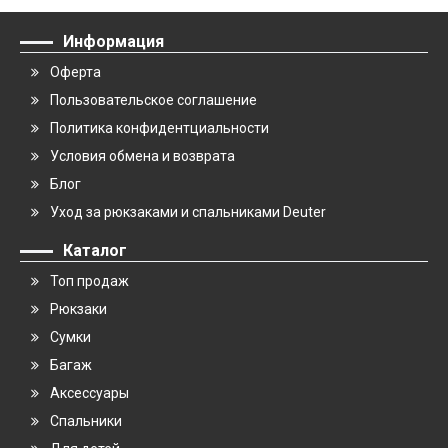
Информация
Оферта
Пользовательское соглашение
Политика конфидентциальности
Условия обмена и возврата
Блог
Уход за рюкзаками и спальниками Deuter
Каталог
Топ продаж
Рюкзаки
Сумки
Багаж
Аксессуары
Спальники