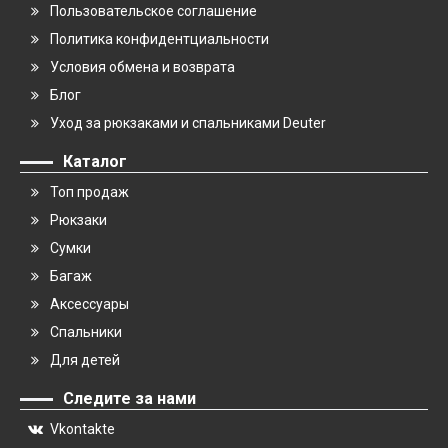
Пользовательское соглашение
Политика конфидентциальности
Условия обмена и возврата
Блог
Уход за рюкзаками и спальниками Deuter
Каталог
Топ продаж
Рюкзаки
Сумки
Багаж
Аксессуары
Спальники
Для детей
Следите за нами
Vkontakte