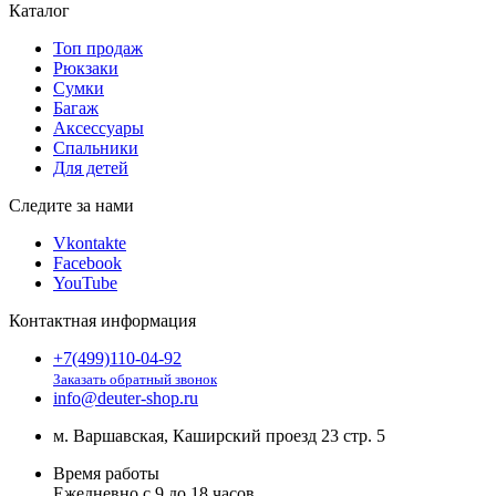
Каталог
Топ продаж
Рюкзаки
Сумки
Багаж
Аксессуары
Спальники
Для детей
Следите за нами
Vkontakte
Facebook
YouTube
Контактная информация
+7(499)110-04-92
Заказать обратный звонок
info@deuter-shop.ru
м. Варшавская, Каширский проезд 23 стр. 5
Время работы
Ежедневно с 9 до 18 часов