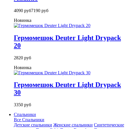
4090 руб
7190 руб
Новинка
Гермомешок Deuter Light Drypack
20
2820 руб
Новинка
Гермомешок Deuter Light Drypack
30
3350 руб
Спальники
Все Спальники
Детские спальники
Женские спальники
Синтетические