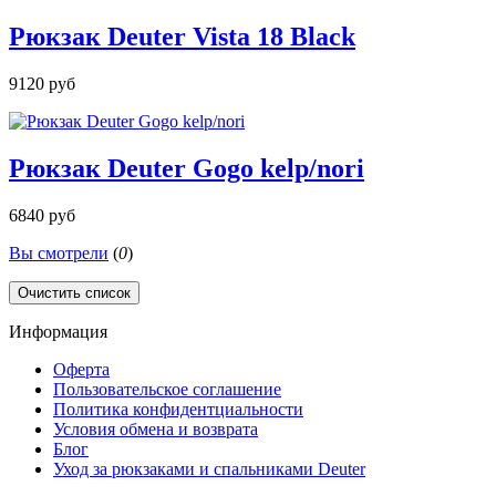
Рюкзак Deuter Vista 18 Black
9120 руб
Рюкзак Deuter Gogo kelp/nori
6840 руб
Вы смотрели
(
0
)
Очистить список
Информация
Оферта
Пользовательское соглашение
Политика конфидентциальности
Условия обмена и возврата
Блог
Уход за рюкзаками и спальниками Deuter