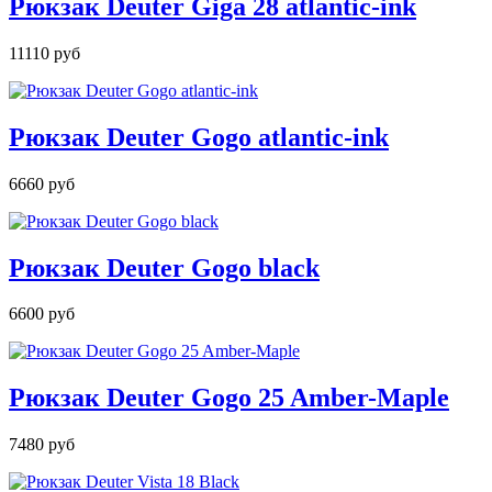
Рюкзак Deuter Giga 28 atlantic-ink
11110 руб
Рюкзак Deuter Gogo atlantic-ink
6660 руб
Рюкзак Deuter Gogo black
6600 руб
Рюкзак Deuter Gogo 25 Amber-Maple
7480 руб