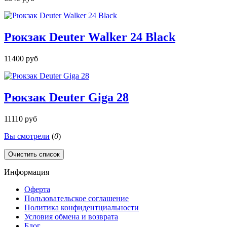
Рюкзак Deuter Walker 24 Black
11400 руб
Рюкзак Deuter Giga 28
11110 руб
Вы смотрели
(
0
)
Очистить список
Информация
Оферта
Пользовательское соглашение
Политика конфидентциальности
Условия обмена и возврата
Блог