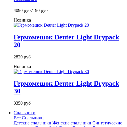
4090 руб
7190 руб
Новинка
Гермомешок Deuter Light Drypack
20
2820 руб
Новинка
Гермомешок Deuter Light Drypack
30
3350 руб
Спальники
Все Спальники
Детские спальники
Женские спальники
Синтетические