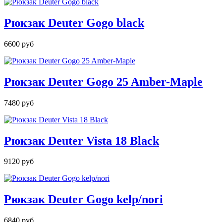
Рюкзак Deuter Gogo black
6600 руб
Рюкзак Deuter Gogo 25 Amber-Maple
7480 руб
Рюкзак Deuter Vista 18 Black
9120 руб
Рюкзак Deuter Gogo kelp/nori
6840 руб