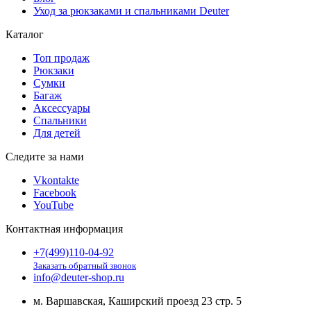
Уход за рюкзаками и спальниками Deuter
Каталог
Топ продаж
Рюкзаки
Сумки
Багаж
Аксессуары
Спальники
Для детей
Следите за нами
Vkontakte
Facebook
YouTube
Контактная информация
+7(499)110-04-92
Заказать обратный звонок
info@deuter-shop.ru
м. Варшавская, Каширский проезд 23 стр. 5