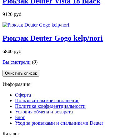
Рюкзак Deuter Vista 18 Black
9120 руб
Рюкзак Deuter Gogo kelp/nori
6840 руб
Вы смотрели
(
0
)
Очистить список
Информация
Оферта
Пользовательское соглашение
Политика конфидентциальности
Условия обмена и возврата
Блог
Уход за рюкзаками и спальниками Deuter
Каталог