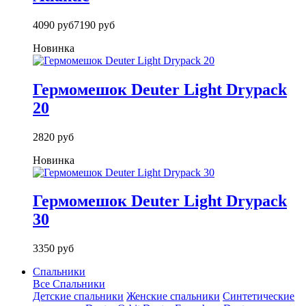
4090 руб
7190 руб
Новинка
Гермомешок Deuter Light Drypack
20
2820 руб
Новинка
Гермомешок Deuter Light Drypack
30
3350 руб
Спальники
Все Спальники
Детские спальники
Женские спальники
Синтетические