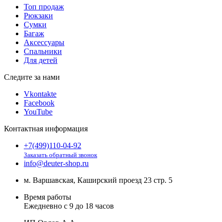
Топ продаж
Рюкзаки
Сумки
Багаж
Аксессуары
Спальники
Для детей
Следите за нами
Vkontakte
Facebook
YouTube
Контактная информация
+7(499)110-04-92
Заказать обратный звонок
info@deuter-shop.ru
м. Варшавская, Каширский проезд 23 стр. 5
Время работы
Ежедневно с 9 до 18 часов