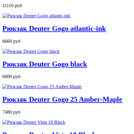
11110 руб
Рюкзак Deuter Gogo atlantic-ink
6660 руб
Рюкзак Deuter Gogo black
6600 руб
Рюкзак Deuter Gogo 25 Amber-Maple
7480 руб