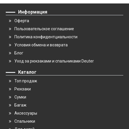
Информация
Оферта
Пользовательское соглашение
Политика конфидентциальности
Условия обмена и возврата
Блог
Уход за рюкзаками и спальниками Deuter
Каталог
Топ продаж
Рюкзаки
Сумки
Багаж
Аксессуары
Спальники