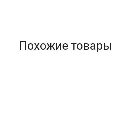
Похожие товары