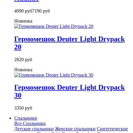
4090 руб
7190 руб
Новинка
Гермомешок Deuter Light Drypack
20
2820 руб
Новинка
Гермомешок Deuter Light Drypack
30
3350 руб
Спальники
Все Спальники
Детские спальники
Женские спальники
Синтетические