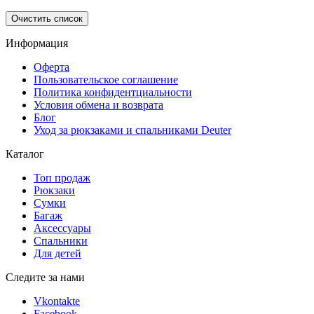
Очистить список
Информация
Оферта
Пользовательское соглашение
Политика конфидентциальности
Условия обмена и возврата
Блог
Уход за рюкзаками и спальниками Deuter
Каталог
Топ продаж
Рюкзаки
Сумки
Багаж
Аксессуары
Спальники
Для детей
Следите за нами
Vkontakte
Facebook