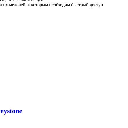
угих мелочей, к которым необходим быстрый доступ
eystone