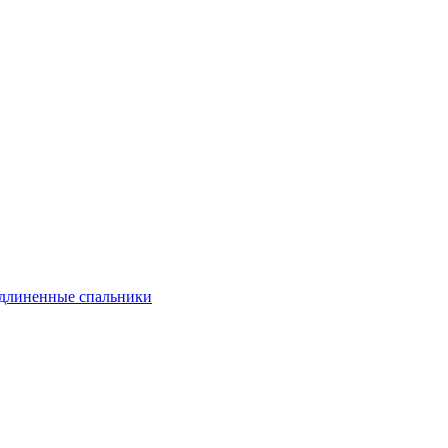
длиненные спальники