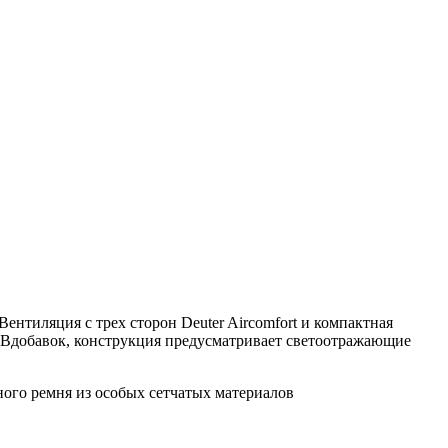
Вентиляция с трех сторон Deuter Aircomfort и компактная
 Вдобавок, конструкция предусматривает светоотражающие
ного ремня из особых сетчатых материалов