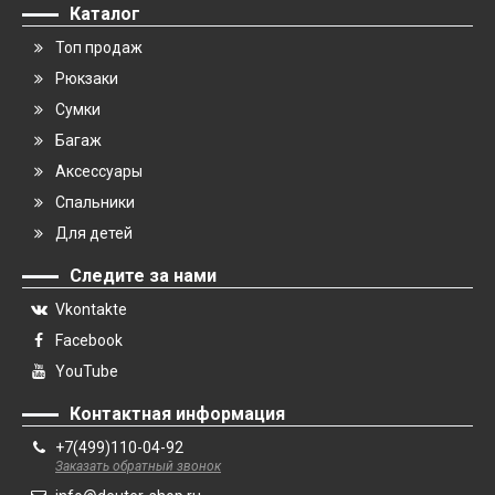
Каталог
Топ продаж
Рюкзаки
Сумки
Багаж
Аксессуары
Спальники
Для детей
Следите за нами
Vkontakte
Facebook
YouTube
Контактная информация
+7(499)110-04-92
Заказать обратный звонок