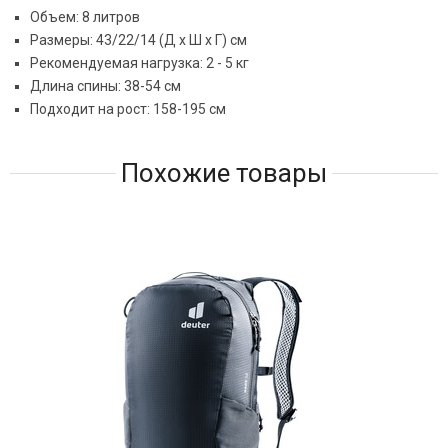
Объем: 8 литров
Размеры: 43/22/14 (Д х Ш х Г) см
Рекомендуемая нагрузка: 2 - 5 кг
Длина спины: 38-54 см
Подходит на рост: 158-195 см
Похожие товары