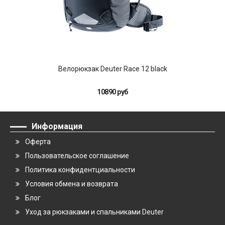
Велорюкзак Deuter Race 12 black
10890 руб
Информация
Оферта
Пользовательское соглашение
Политика конфидентциальности
Условия обмена и возврата
Блог
Уход за рюкзаками и спальниками Deuter