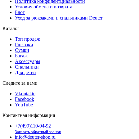
Политика конфидентциальности
Условия обмена и возврата
Блог
Уход за рюкзаками и спальниками Deuter
Каталог
Топ продаж
Рюкзаки
Сумки
Багаж
Аксессуары
Спальники
Для детей
Следите за нами
Vkontakte
Facebook
YouTube
Контактная информация
+7(499)110-04-92
Заказать обратный звонок
info@deuter-shop.ru