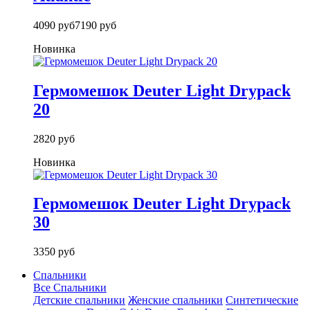
4090 руб
7190 руб
Новинка
Гермомешок Deuter Light Drypack
20
2820 руб
Новинка
Гермомешок Deuter Light Drypack
30
3350 руб
Спальники
Все Спальники
Детские спальники
Женские спальники
Синтетические