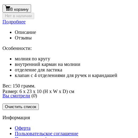
В корзину
Нет в наличии
Подробнее
Описание
Отзывы
Особенности:
молния по кругу
внутренний карман на молнии
отделение для ластика
клапан с 4 отделениями для ручек и карандашей
Вес: 150 грамм.
Размер: 6 x 23 x 10 (H x W x D) см
Вы смотрели
(
0
)
Очистить список
Информация
Оферта
Пользовательское соглашение