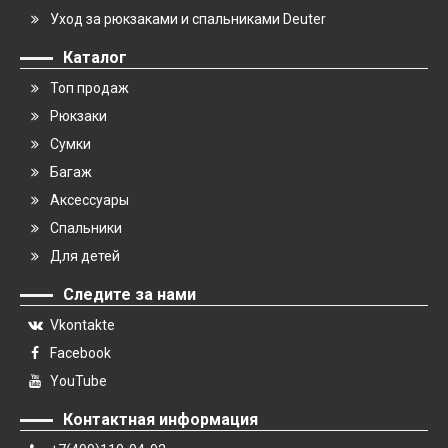
Уход за рюкзаками и спальниками Deuter
Каталог
Топ продаж
Рюкзаки
Сумки
Багаж
Аксессуары
Спальники
Для детей
Следите за нами
Vkontakte
Facebook
YouTube
Контактная информация