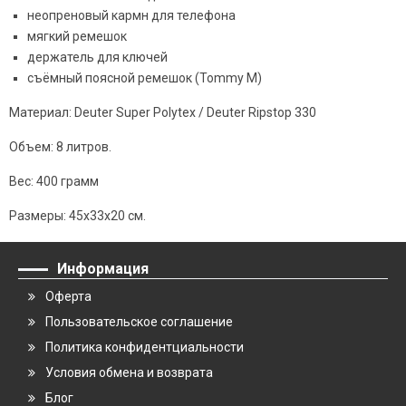
неопреновый кармн для телефона
мягкий ремешок
держатель для ключей
съёмный поясной ремешок (Tommy M)
Материал: Deuter Super Polytex / Deuter Ripstop 330
Объем: 8 литров.
Вес: 400 грамм
Размеры: 45х33х20 см.
Информация
Оферта
Пользовательское соглашение
Политика конфидентциальности
Условия обмена и возврата
Блог