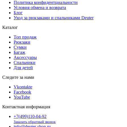
Политика конфидентциальности
Условия обмена и возврата
Блог
Уход за рюкзаками и спальниками Deuter
Каталог
Топ продаж
Рюкзаки
Сумки
Багаж
Аксессуары
Спальники
Для детей
Следите за нами
Vkontakte
Facebook
YouTube
Контактная информация
+7(499)110-04-92
Заказать обратный звонок
info@deuter-shop.ru