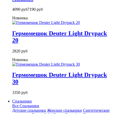
4090 руб
7190 руб
Новинка
Гермомешок Deuter Light Drypack
20
2820 руб
Новинка
Гермомешок Deuter Light Drypack
30
3350 руб
Спальники
Все Спальники
Детские спальники
Женские спальники
Синтетические