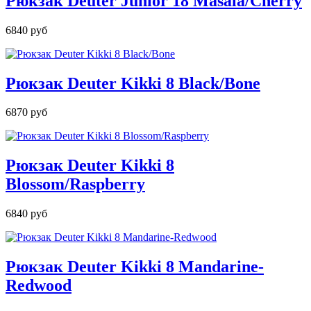
Рюкзак Deuter Junior 18 Masala/Cherry
6840 руб
Рюкзак Deuter Kikki 8 Black/Bone
6870 руб
Рюкзак Deuter Kikki 8
Blossom/Raspberry
6840 руб
Рюкзак Deuter Kikki 8 Mandarine-
Redwood