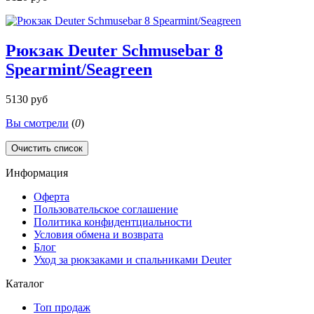
Рюкзак Deuter Schmusebar 8
Spearmint/Seagreen
5130 руб
Вы смотрели
(
0
)
Очистить список
Информация
Оферта
Пользовательское соглашение
Политика конфидентциальности
Условия обмена и возврата
Блог
Уход за рюкзаками и спальниками Deuter
Каталог
Топ продаж