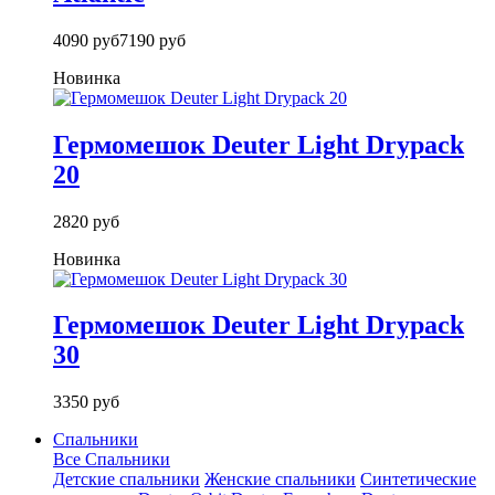
4090 руб
7190 руб
Новинка
Гермомешок Deuter Light Drypack
20
2820 руб
Новинка
Гермомешок Deuter Light Drypack
30
3350 руб
Спальники
Все Спальники
Детские спальники
Женские спальники
Синтетические