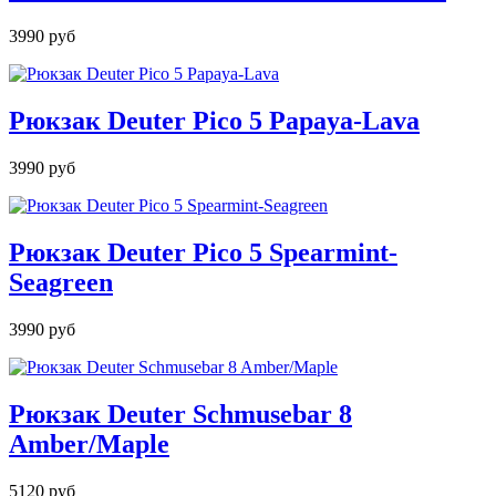
3990 руб
Рюкзак Deuter Pico 5 Papaya-Lava
3990 руб
Рюкзак Deuter Pico 5 Spearmint-
Seagreen
3990 руб
Рюкзак Deuter Schmusebar 8
Amber/Maple
5120 руб