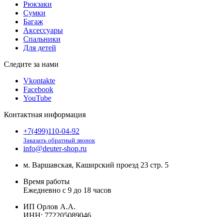
Рюкзаки
Сумки
Багаж
Аксессуары
Спальники
Для детей
Следите за нами
Vkontakte
Facebook
YouTube
Контактная информация
+7(499)110-04-92
Заказать обратный звонок
info@deuter-shop.ru
м. Варшавская, Каширский проезд 23 стр. 5
Время работы
Ежедневно с 9 до 18 часов
ИП Орлов А.А.
ИНН:
772205089046