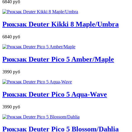
6840 руб
Рюкзак Deuter Kikki 8 Maple/Umbra
6840 руб
Рюкзак Deuter Pico 5 Amber/Maple
3990 руб
Рюкзак Deuter Pico 5 Aqua-Wave
3990 руб
Рюкзак Deuter Pico 5 Blossom/Dahlia