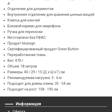
д.
Отделение для документов
Внутреннее отделение для хранения ценных вещей
Клипса для ключей
Боковой карман для смартфона
Ручка для переноски
Изготовлено без ПФАС
Продукт bluesign
Сертифицированный продукт Green Button
Переработанная ткань
Вес: 470 г
Объем: 18 литров
Размеры: 40 / 29 / 15 (Д x Ш x Г) см
Рекомендуемая нагрузка: 3 - 6 кг
Подходит для длины спины: 35 - 54 см
Подходит на рост: 158 - 195 см
Информация
Оферта