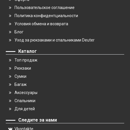
Пользовательское соглашение
Политика конфидентциальности
Условия обмена и возврата
Блог
Уход за рюкзаками и спальниками Deuter
Каталог
Топ продаж
Рюкзаки
Сумки
Багаж
Аксессуары
Спальники
Для детей
Следите за нами
Vkontakte