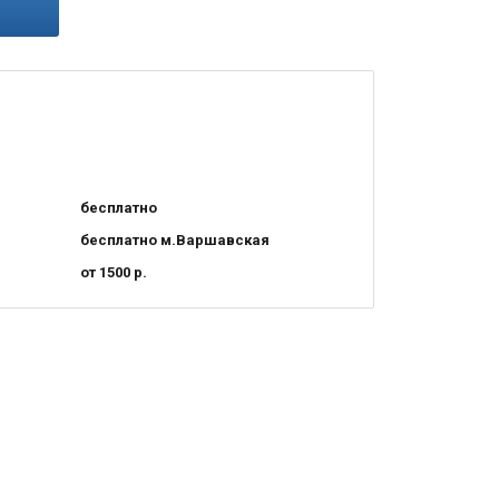
бесплатно
бесплатно м.Варшавская
от 1500 р.