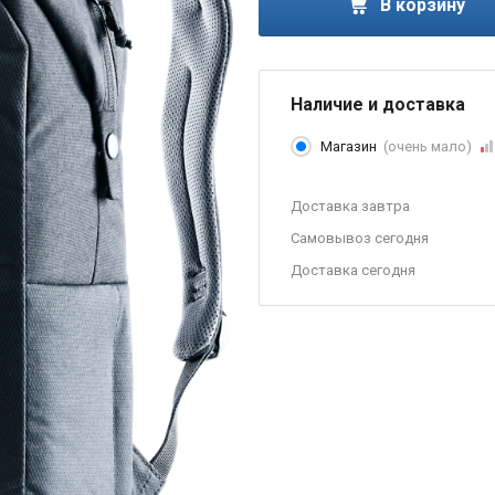
В корзину
Наличие и доставка
Магазин
(очень мало)
Доставка завтра
Самовывоз сегодня
Доставка сегодня