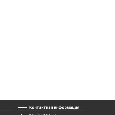
Контактная информация