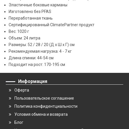
Эластичные боковые карманы
Изготовлено без PFAS
Переработанная ткань
Сертифицированный ClimatePartner продукт
Вес: 1020 г
Объем: 24 литра
Размеры: 52 / 28 / 20 (Д x Ш x Г) см
Рекомендуемая нагрузка: 4 - 7 кг
Длина спинки: 44-54 см
Подходит на рост: 170-195 см
Информация
Оферта
Пользовательское соглашение
Политика конфидентциальности
Условия обмена и возврата
Блог