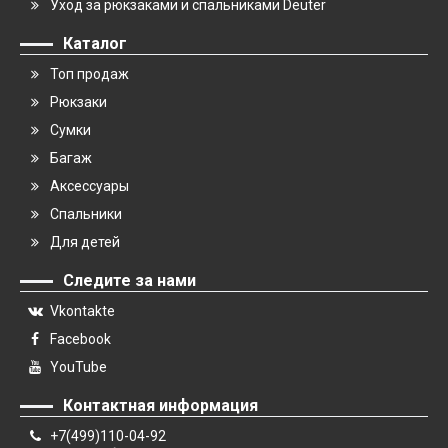
Уход за рюкзаками и спальниками Deuter
Каталог
Топ продаж
Рюкзаки
Сумки
Багаж
Аксессуары
Спальники
Для детей
Следите за нами
Vkontakte
Facebook
YouTube
Контактная информация
+7(499)110-04-92