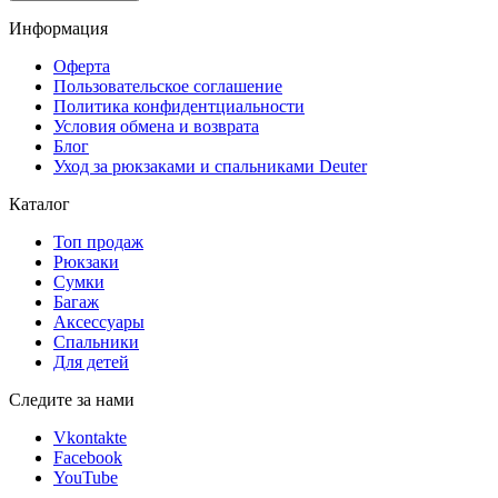
Информация
Оферта
Пользовательское соглашение
Политика конфидентциальности
Условия обмена и возврата
Блог
Уход за рюкзаками и спальниками Deuter
Каталог
Топ продаж
Рюкзаки
Сумки
Багаж
Аксессуары
Спальники
Для детей
Следите за нами
Vkontakte
Facebook
YouTube