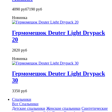
4090 руб
7190 руб
Новинка
Гермомешок Deuter Light Drypack
20
2820 руб
Новинка
Гермомешок Deuter Light Drypack
30
3350 руб
Спальники
Все Спальники
Детские спальники
Женские спальники
Синтетические