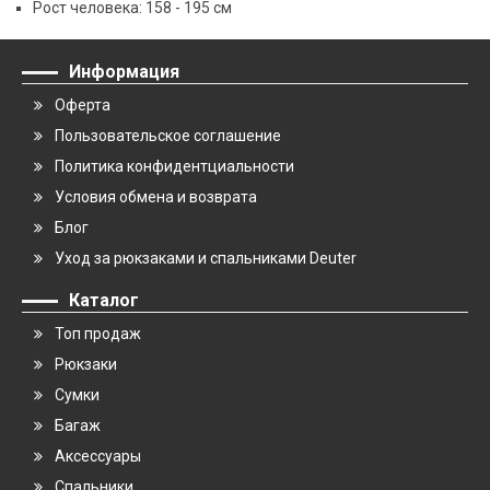
Рост человека: 158 - 195 см
Информация
Оферта
Пользовательское соглашение
Политика конфидентциальности
Условия обмена и возврата
Блог
Уход за рюкзаками и спальниками Deuter
Каталог
Топ продаж
Рюкзаки
Сумки
Багаж
Аксессуары
Спальники