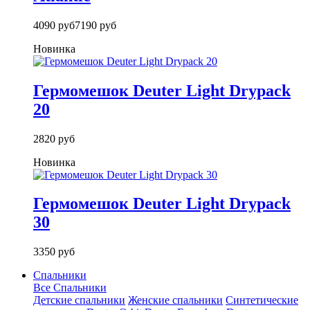
4090 руб
7190 руб
Новинка
Гермомешок Deuter Light Drypack
20
2820 руб
Новинка
Гермомешок Deuter Light Drypack
30
3350 руб
Спальники
Все Спальники
Детские спальники
Женские спальники
Синтетические