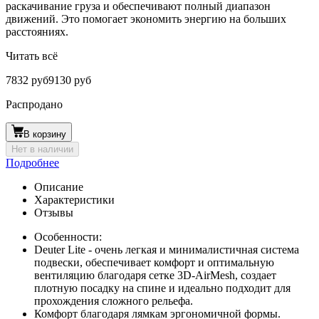
раскачивание груза и обеспечивают полный диапазон
движений. Это помогает экономить энергию на больших
расстояниях.
Читать всё
7832 руб
9130 руб
Распродано
В корзину
Нет в наличии
Подробнее
Описание
Характеристики
Отзывы
Особенности:
Deuter Lite - очень легкая и минималистичная система
подвески, обеспечивает комфорт и оптимальную
вентиляцию благодаря сетке 3D-AirMesh, создает
плотную посадку на спине и идеально подходит для
прохождения сложного рельефа.
Комфорт благодаря лямкам эргономичной формы.