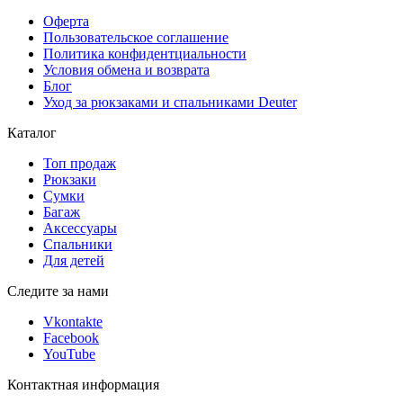
Оферта
Пользовательское соглашение
Политика конфидентциальности
Условия обмена и возврата
Блог
Уход за рюкзаками и спальниками Deuter
Каталог
Топ продаж
Рюкзаки
Сумки
Багаж
Аксессуары
Спальники
Для детей
Следите за нами
Vkontakte
Facebook
YouTube
Контактная информация