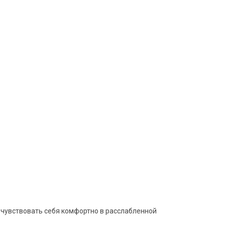
т чувствовать себя комфортно в расслабленной