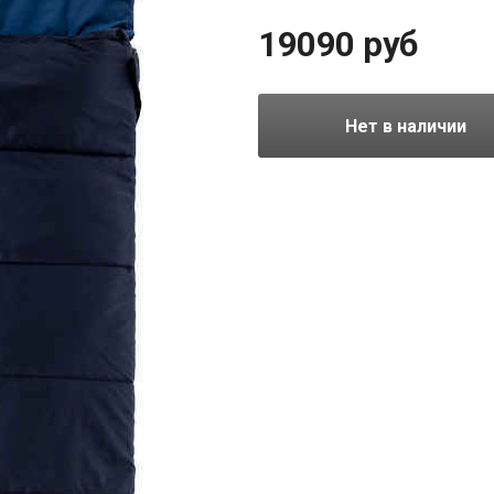
внутренняя хлопковая подклад
19090 руб
Нет в наличии