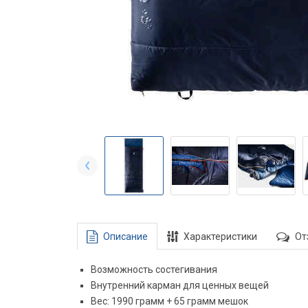
Описание
Характеристики
От
Возможность состегивания
Внутренний карман для ценных вещей
Вес: 1990 грамм + 65 грамм мешок