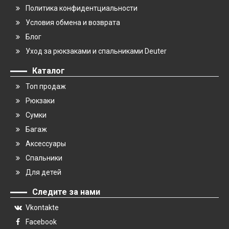
Политика конфидентциальности
Условия обмена и возврата
Блог
Уход за рюкзаками и спальниками Deuter
Каталог
Топ продаж
Рюкзаки
Сумки
Багаж
Аксессуары
Спальники
Для детей
Следите за нами
Vkontakte
Facebook